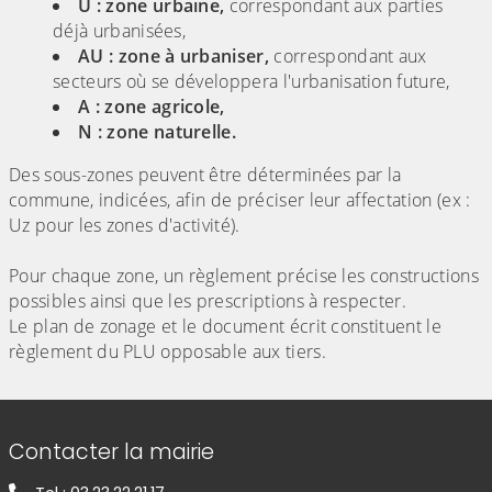
U : zone urbaine,
correspondant aux parties
déjà urbanisées,
AU : zone à urbaniser,
correspondant aux
secteurs où se développera l'urbanisation future,
A : zone agricole,
N : zone naturelle.
Des sous-zones peuvent être déterminées par la
commune, indicées, afin de préciser leur affectation (ex :
Uz pour les zones d'activité).
Pour chaque zone, un règlement précise les constructions
possibles ainsi que les prescriptions à respecter.
Le plan de zonage et le document écrit constituent le
règlement du PLU opposable aux tiers.
Informations de contact
Contacter la mairie