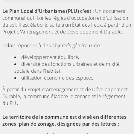
Le Plan Local d'Urbanisme (PLU) c'est :
Un document
communal qui fixe les règles d'occupation et d'utilisation
du sol. Il est élaboré, suite à un État des lieux, à partir d'un
Projet d'Aménagement et de Développement Durable.
Il doit répondre à des objectifs généraux de :
développement équilibré,
diversité des fonctions urbaines et de mixité
sociale dans l'habitat,
utilisation économe des espaces.
À partir du Projet d'Aménagement et de Développement
Durable, la commune élabore le zonage et le règlement
du PLU.
Le territoire de la commune est divisé en différentes
zones, plan de zonage, désignées par des lettres :