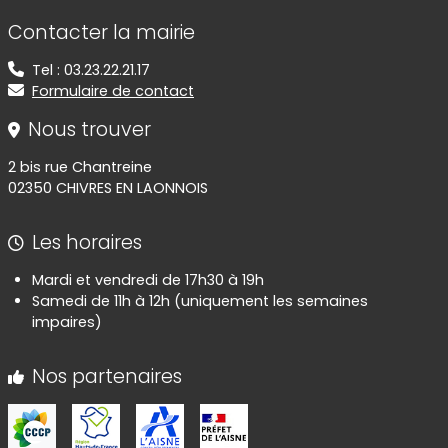
Informations de contact
Contacter la mairie
Tel : 03.23.22.21.17
Formulaire de contact
Nous trouver
2 bis rue Chantreine
02350 CHIVRES EN LAONNOIS
Les horaires
Mardi et vendredi de 17h30 à 19h
Samedi de 11h à 12h (uniquement les semaines
impaires)
Nos partenaires