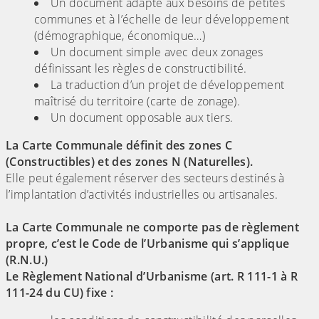
Un document adapté aux besoins de petites
communes et à l’échelle de leur développement
(démographique, économique…)
Un document simple avec deux zonages
définissant les règles de constructibilité.
La traduction d’un projet de développement
maîtrisé du territoire (carte de zonage).
Un document opposable aux tiers.
La Carte Communale définit des zones C
(Constructibles) et des zones N (Naturelles).
Elle peut également réserver des secteurs destinés à
l’implantation d’activités industrielles ou artisanales.
La Carte Communale ne comporte pas de règlement
propre, c’est le Code de l’Urbanisme qui s’applique
(R.N.U.)
Le Règlement National d’Urbanisme (art. R 111-1 à R
111-24 du CU) fixe :