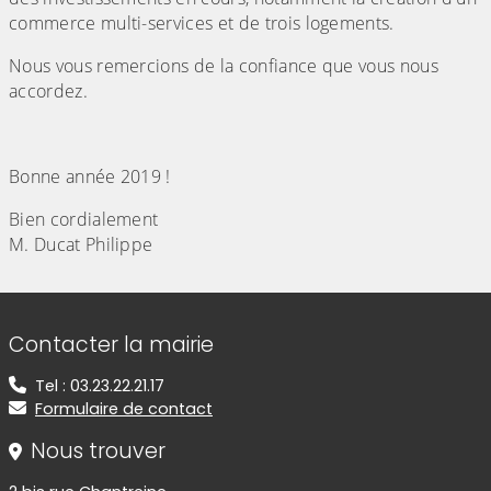
commerce multi-services et de trois logements.
Nous vous remercions de la confiance que vous nous
accordez.
Bonne année 2019 !
Bien cordialement
M. Ducat Philippe
Informations de contact
Contacter la mairie
Tel : 03.23.22.21.17
Formulaire de contact
Nous trouver